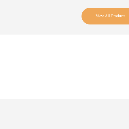
View All Products