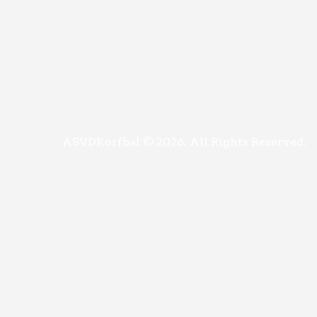
ASVDKorfbal © 2026. All Rights Reserved.