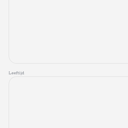
Leeftijd