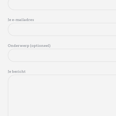
Je e-mailadres
Onderwerp (optioneel)
Je bericht