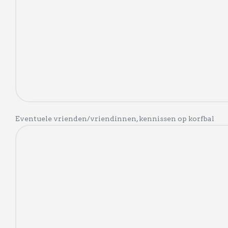
Eventuele vrienden/vriendinnen, kennissen op korfbal