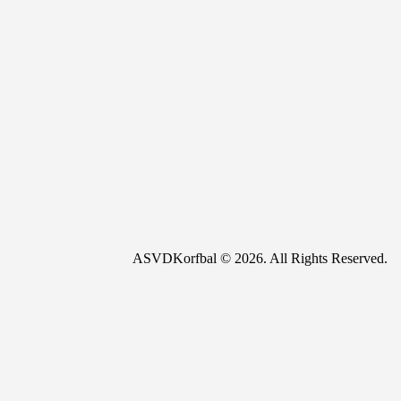
ASVDKorfbal © 2026. All Rights Reserved.