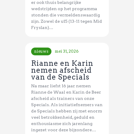
er ook thuis belangrijke
wedstrijden op het programma
stonden die vermeldenswaardig
zijn. Zowel de u15 (13-11 tegen Mid
Fryslan)…
nieuws
mei 31, 2026
Rianne en Karin
nemen afscheid
van de Specials
Na maar liefst 16 jaar nemen
Rianne de Waal en Karin de Beer
afscheid als trainers van onze
Specials. Als initiatiefnemers van
de Specials hebben zij met enorm
veel betrokkenheid, geduld en
enthousiasme zich jarenlang
ingezet voor deze bijzondere…