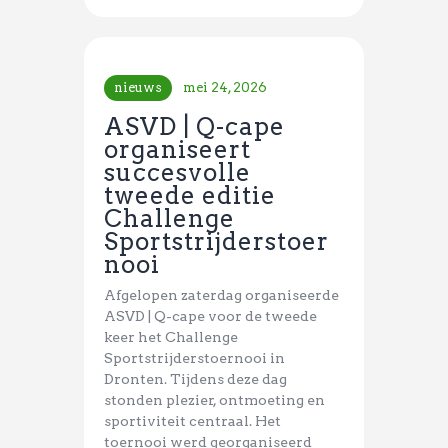
nieuws
mei 24, 2026
ASVD | Q-cape
organiseert
succesvolle
tweede editie
Challenge
Sportstrijderstoer
nooi
Afgelopen zaterdag organiseerde
ASVD | Q-cape voor de tweede
keer het Challenge
Sportstrijderstoernooi in
Dronten. Tijdens deze dag
stonden plezier, ontmoeting en
sportiviteit centraal. Het
toernooi werd georganiseerd