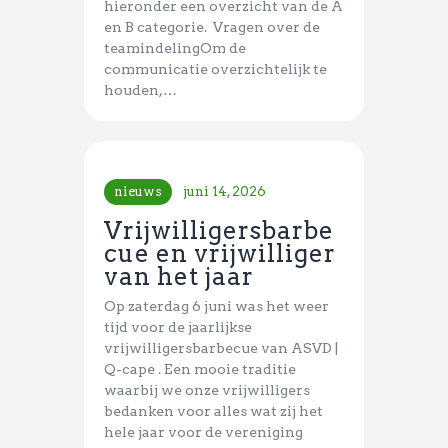
hieronder een overzicht van de A
en B categorie. Vragen over de
teamindelingOm de
communicatie overzichtelijk te
houden,…
nieuws
juni 14, 2026
Vrijwilligersbarbe
cue en vrijwilliger
van het jaar
Op zaterdag 6 juni was het weer
tijd voor de jaarlijkse
vrijwilligersbarbecue van ASVD |
Q-cape . Een mooie traditie
waarbij we onze vrijwilligers
bedanken voor alles wat zij het
hele jaar voor de vereniging