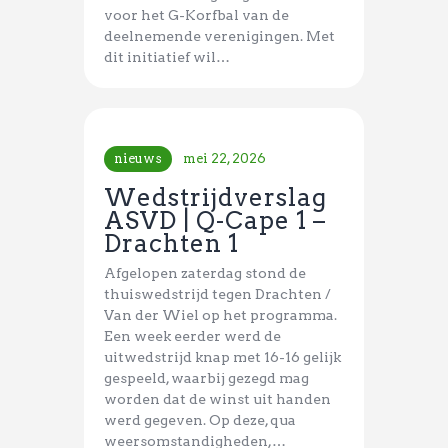
voor het G-Korfbal van de
deelnemende verenigingen. Met
dit initiatief wil…
nieuws
mei 22, 2026
Wedstrijdverslag
ASVD | Q-Cape 1 –
Drachten 1
Afgelopen zaterdag stond de
thuiswedstrijd tegen Drachten /
Van der Wiel op het programma.
Een week eerder werd de
uitwedstrijd knap met 16-16 gelijk
gespeeld, waarbij gezegd mag
worden dat de winst uit handen
werd gegeven. Op deze, qua
weersomstandigheden,…