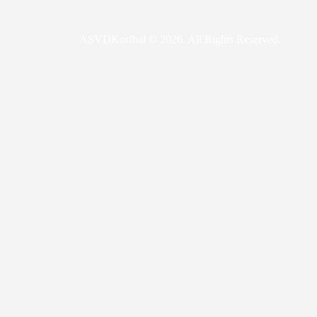
ASVDKorfbal © 2026. All Rights Reserved.