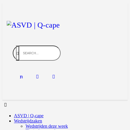
ASVD | Q-cape
Wedstrijdzaken
Wedstrijden deze week