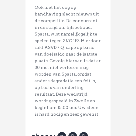
Ook met het oog op
handhaving slecht nieuws uit
de competitie. De concurrent
in de strijd om lijfsbehoud,
Sparta, wist namelijk gelijk te
spelen tegen ZKC ’19. Hierdoor
zakt ASVD / Q-cape op basis
van doelsaldo naar de laatste
plaats. Gevolg hiervan is dat er
30 mei niet verloren mag
worden van Sparta, omdat
anders degradatie een feit is,
op basis van onderling
resultaat. Deze wedstrijd
wordt gespeeld in Zwolle en
begint om 15:00 uur. Uw steun
is hard nodig en zeer gewenst!