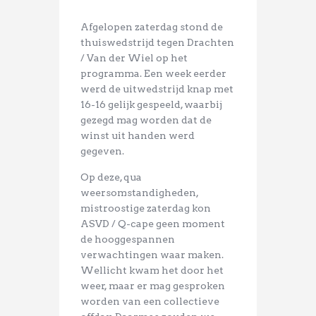
Afgelopen zaterdag stond de
thuiswedstrijd tegen Drachten
/ Van der Wiel op het
programma. Een week eerder
werd de uitwedstrijd knap met
16-16 gelijk gespeeld, waarbij
gezegd mag worden dat de
winst uit handen werd
gegeven.
Op deze, qua
weersomstandigheden,
mistroostige zaterdag kon
ASVD / Q-cape geen moment
de hooggespannen
verwachtingen waar maken.
Wellicht kwam het door het
weer, maar er mag gesproken
worden van een collectieve