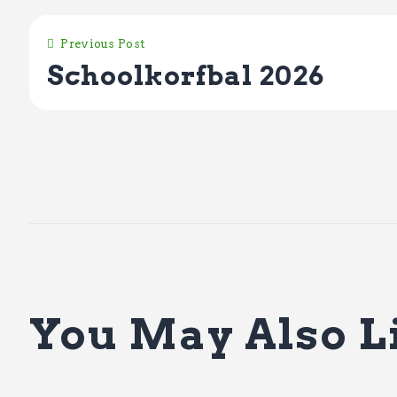
Previous Post
Schoolkorfbal 2026
You May Also L