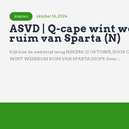
nieuws
oktober 16, 2024
ASVD | Q-cape wint 
ruim van Sparta (N)
Kijk hier de wedstrijd terug NIJKERK 12 OKTOBER, DOOR 
WINT WEDEROM RUIM VAN SPARTA/DJOPS. Door…