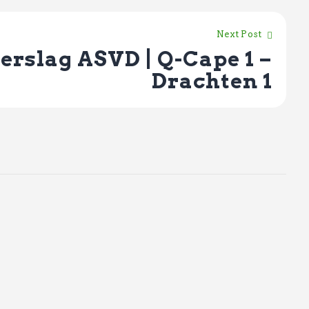
Next Post
erslag ASVD | Q-Cape 1 –
Drachten 1