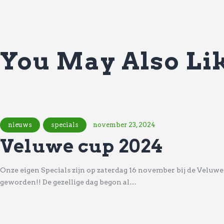
You May Also Li
nieuws
specials
november 23, 2024
Veluwe cup 2024
Onze eigen Specials zijn op zaterdag 16 november bij de Velu
geworden!! De gezellige dag begon al…