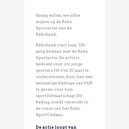
Graag willen we jullie
wijzen op de Rabo
Sportactie van de
Rabobank.
Rabobank viert haar 125-
jarig bestaan met de Rabo
Sportactie. De actie is
bedoeld voor om jonge
sporters (10 t/m 20 jaar) te
ondersteunen door hen een
eenmalige bijdrage van €125
te geven voor hun
sportlidmaatschap. Dit
bedrag wordt verstrekt in
de vorm van het Rabo
SportCadeau.
De actie loopt van