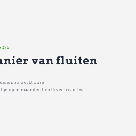
 2026
nier van fluiten
delen: zo werkt onze
fgelopen maanden heb ik veel reacties