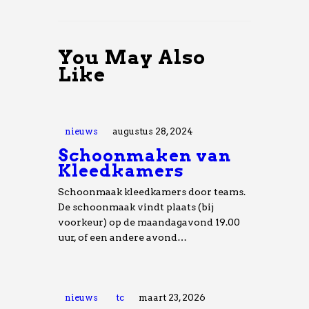
You May Also
Like
nieuws
augustus 28, 2024
Schoonmaken van
Kleedkamers
Schoonmaak kleedkamers door teams.
De schoonmaak vindt plaats (bij
voorkeur) op de maandagavond 19.00
uur, of een andere avond…
nieuws
tc
maart 23, 2026