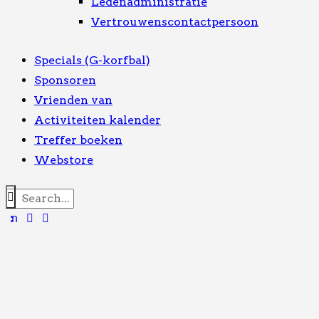
Ledenadministratie
Vertrouwenscontactpersoon
Specials (G-korfbal)
Sponsoren
Vrienden van
Activiteiten kalender
Treffer boeken
Webstore