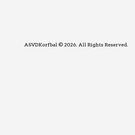
ASVDKorfbal © 2026. All Rights Reserved.