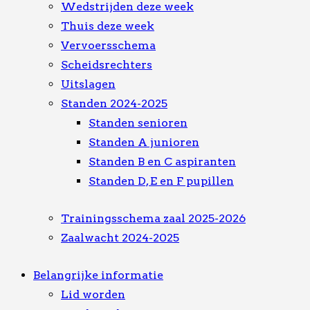
Wedstrijden deze week
Thuis deze week
Vervoersschema
Scheidsrechters
Uitslagen
Standen 2024-2025
Standen senioren
Standen A junioren
Standen B en C aspiranten
Standen D, E en F pupillen
Trainingsschema zaal 2025-2026
Zaalwacht 2024-2025
Belangrijke informatie
Lid worden