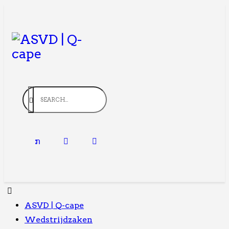
ASVD | Q-cape
Wedstrijdzaken