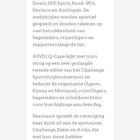
Zwart, SKF, Spirit, Rood-Wit,
Devinco en Antilopen. De
wedstrijden werden sportief
gespeeld en konden rekenen op
veel betrokkenheid van
begeleiders, vrijwilligers en
supporters langs de lijn.
ASVD | Q-Cape kijkt met trots
terug op een zeer geslaagde
tweede editie van het Challenge
Sportstrijderstoernooi en
bedankt de organisatie (Agnes,
Kyona en Monique), vrijwilligers,
begeleiders en scheidsrechters
voor hun bijdrage aan deze dag.
Daarnaast spreekt de vereniging
haar dank uit aan de sponsoren
Challenge, Zeker en Aviko, die
met hun steun hebben