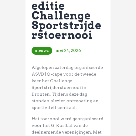
editie
Challenge
Sportstrijde
rstoernooi
nieuws
mei 24, 2026
Afgelopen zaterdag organiseerde
ASVD | Q-cape voor de tweede
keer het Challenge
Sportstrijderstoernooi in
Dronten. Tijdens deze dag
stonden plezier, ontmoeting en
sportiviteit centraal.
Het toernooi werd georganiseerd
voor het G-Korfbal van de
deelnemende verenigingen. Met