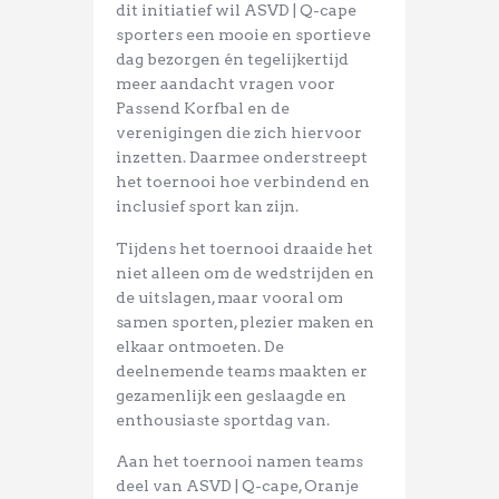
dit initiatief wil ASVD | Q-cape
sporters een mooie en sportieve
dag bezorgen én tegelijkertijd
meer aandacht vragen voor
Passend Korfbal en de
verenigingen die zich hiervoor
inzetten. Daarmee onderstreept
het toernooi hoe verbindend en
inclusief sport kan zijn.
Tijdens het toernooi draaide het
niet alleen om de wedstrijden en
de uitslagen, maar vooral om
samen sporten, plezier maken en
elkaar ontmoeten. De
deelnemende teams maakten er
gezamenlijk een geslaagde en
enthousiaste sportdag van.
Aan het toernooi namen teams
deel van ASVD | Q-cape, Oranje