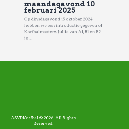
maandagavond 10
februari 2025
Op dinsdagavond 15 oktober 2024
hebben we een introductie gegeven of
Korfbalmasterz. Jullie van A1, B1 en B2
in…
ASVDKorfbal © 2026. All Rights
Reserved.