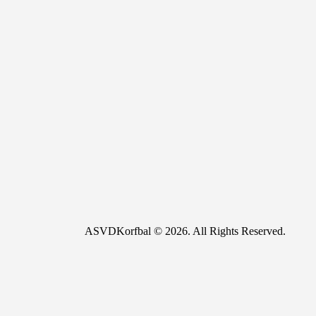
ASVDKorfbal © 2026. All Rights Reserved.