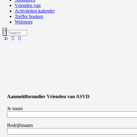
Vrienden van
Activiteiten kalender
Treffer boeken
Webstore
Aanmeldformulier Vrienden van ASVD
Je naam
Bedrijfsnaam