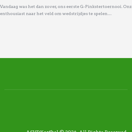
Vandaag was het dan zover, ons eerste G-Pinkstertoernooi. On
enthousiast naar het veld om wedstrijdjes te spelen…