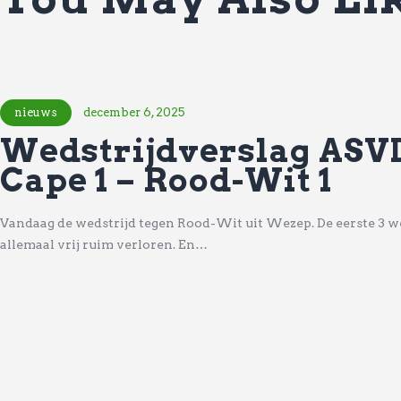
nieuws
december 6, 2025
Wedstrijdverslag ASVD
Cape 1 – Rood-Wit 1
Vandaag de wedstrijd tegen Rood-Wit uit Wezep. De eerste 3 we
allemaal vrij ruim verloren. En…