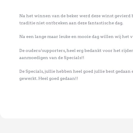
Na het winnen van de beker werd deze winst gevierd 
traditie niet ontbreken aan deze fantastische dag.
Na een lange maar leuke en mooie dag willen wij het 
De ouders/supporters, heel erg bedankt voor het rij
aanmoedigen van de Specials!!
De Specials, jullie hebben heel goed jullie best gedaa
gewerkt. Heel goed gedaan!!