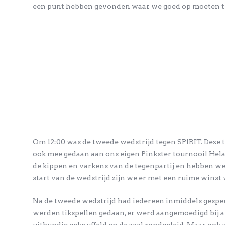
een punt hebben gevonden waar we goed op moeten t
Om 12:00 was de tweede wedstrijd tegen SPIRIT. Deze 
ook mee gedaan aan ons eigen Pinkster tournooi! Hela
de kippen en varkens van de tegenpartij en hebben we
start van de wedstrijd zijn we er met een ruime winst
Na de tweede wedstrijd had iedereen inmiddels gespe
werden tikspellen gedaan, er werd aangemoedigd bij 