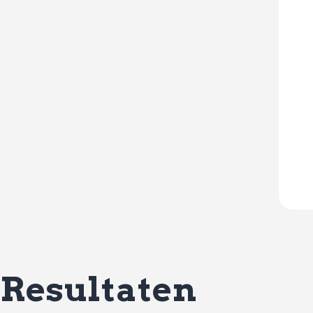
Resultaten