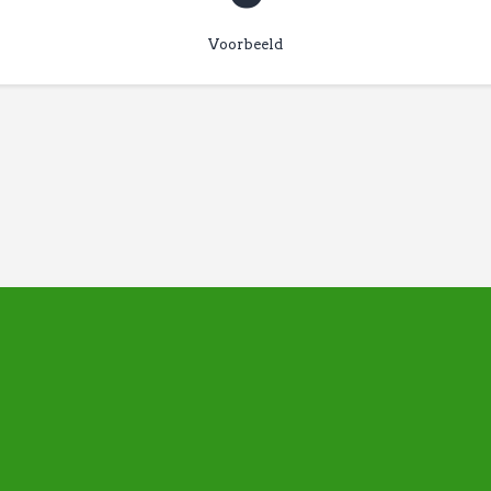
Voorbeeld