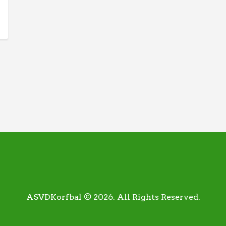
ASVDKorfbal © 2026. All Rights Reserved.