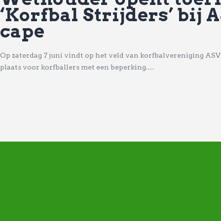
‘Korfbal Strijders’ bij
cape
Op zaterdag 7 juni vindt op het veld van korfbalvereniging AS
plaats voor korfballers met een beperking.…