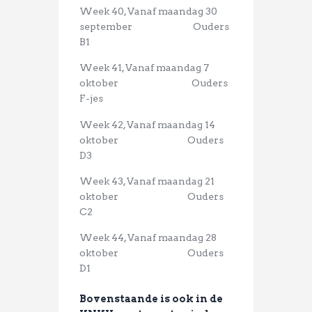
Week 40, Vanaf maandag 30
september Ouders
B1
Week 41, Vanaf maandag 7
oktober Ouders
F-jes
Week 42, Vanaf maandag 14
oktober Ouders
D3
Week 43, Vanaf maandag 21
oktober
Ouders
C2
Week 44, Vanaf maandag 28
oktober Ouders
D1
Bovenstaande is ook in de