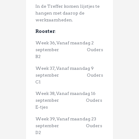
In de Treffer komen lijstjes te
hangen met daarop de
werkzaamheden.
Rooster
:
Week 36, Vanaf maandag 2
september Ouders
B2
Week 37, Vanaf maandag 9
september Ouders
C1
Week 38, Vanaf maandag 16
september Ouders
E-tjes
Week 39, Vanaf maandag 23
september Ouders
D2