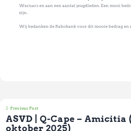
Warnars en aan een aantal jeugdleden. Een mooi bedra
zijn.
Wij bedanken de Rabobank voor dit mooie bedrag en na
Previous Post
ASVD | Q-Cape – Amicitia 
oktober 2025)