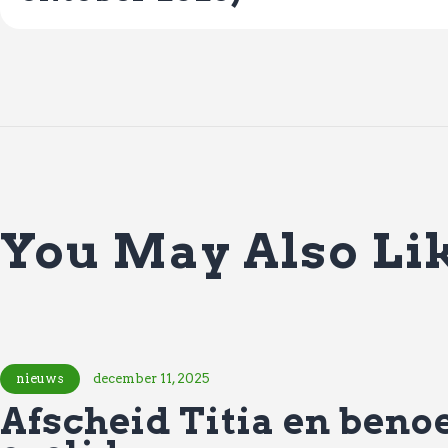
You May Also Li
nieuws
december 11, 2025
Afscheid Titia en beno