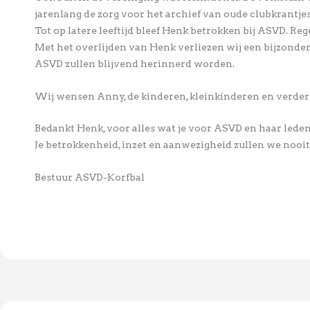
jarenlang de zorg voor het archief van oude clubkrantjes
Tot op latere leeftijd bleef Henk betrokken bij ASVD. Re
Met het overlijden van Henk verliezen wij een bijzonde
ASVD zullen blijvend herinnerd worden.
Wij wensen Anny, de kinderen, kleinkinderen en verdere f
Bedankt Henk, voor alles wat je voor ASVD en haar lede
Je betrokkenheid, inzet en aanwezigheid zullen we nooit
Bestuur ASVD-Korfbal