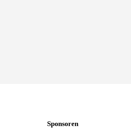
Sponsoren