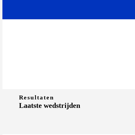
Resultaten
Laatste wedstrijden