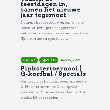
feestdagen in,
samen het nieuwe
jaar tegemoet
Namens het bestuur wensen wij alle
leden, vrijwilligers, supporters en
betrokkenen van onze vereniging hele
fijne, warme en sportieve…
Nieuws
Specials
mei 19, 2024
Pinkstertoernooi |
G-korfbal / Specials
Vandaag was het dan zover, ons eerste
G-Pinkstertoernooi. Onze specials
kwamen enthousiast naar het veld om
wedstrijdjes te spelen…