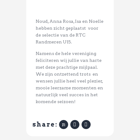
Noud, Anna Rosa, Isa en Noelle
hebben zicht geplaatst
voor
de selectie van de RTC
Randmeren U15.
Namens de hele vereniging
feliciteren wij jullie van harte
met deze prachtige mijlpaal.
We zijn ontzettend trots en
wensen jullie heel veel plezier,
mooie leerzame momenten en
natuurlijk veel succes in het
komende seizoen!
share: