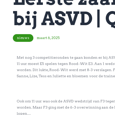
bij ASVD |
nieuws
maart 6, 2025
Met nog 3 competitieronden te gaan konden er bij AS
11 uur moest E5 spelen tegen Rood-Wit E3. Aan 1 weds
worden. Dit lukte, Rood-Wit werd met 8-3 verslagen. F
Sanne, Lize, Tess en Juliette en bloemen voor de trai
Ook om 11 uur was ook de ASVD wedstrijd van F3 tegen
worden. Maar F3 ging met de 6-3 overwinning aan de 
lopen…