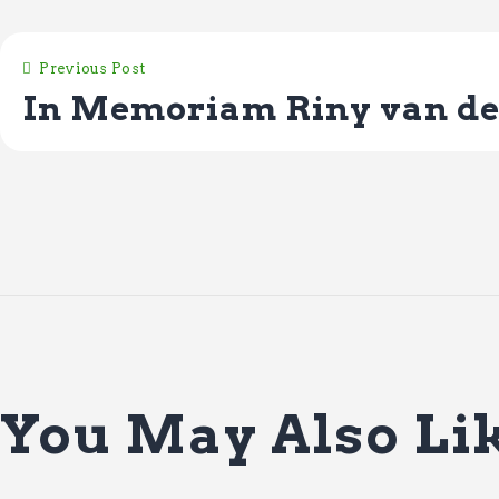
Previous Post
In Memoriam Riny van de
You May Also Li