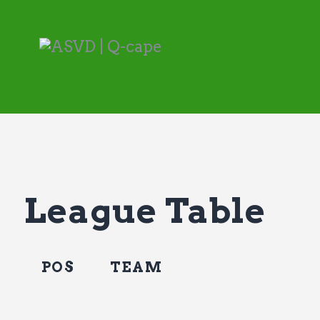
League Table
POS
TEAM