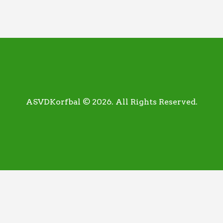
ASVDKorfbal © 2026. All Rights Reserved.