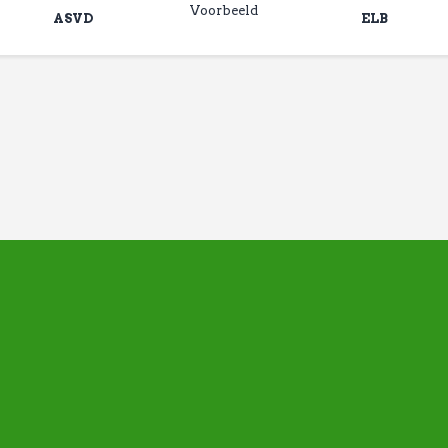
Voorbeeld
ASVD
ELB