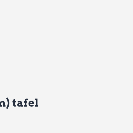
) tafel