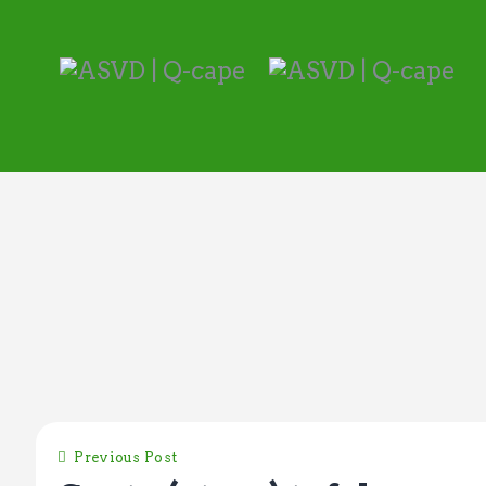
Previous Post