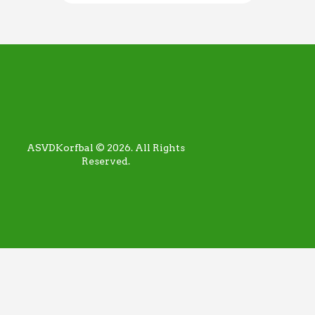
ASVDKorfbal © 2026. All Rights
Reserved.