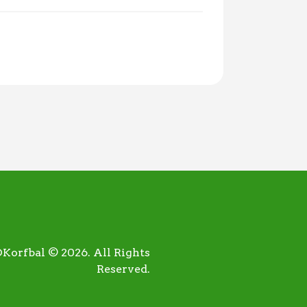
orfbal © 2026. All Rights
Reserved.