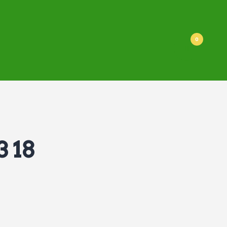
0
3 18