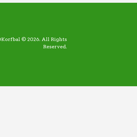
orfbal © 2026. All Rights
Reserved.