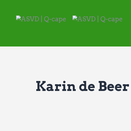
Karin de Beer 