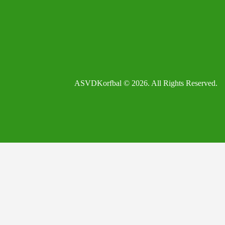
ASVDKorfbal © 2026. All Rights Reserved.