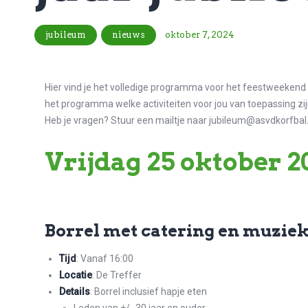
jubileum
nieuws
oktober 7, 2024
Hier vind je het volledige programma voor het feestweekend 
het programma welke activiteiten voor jou van toepassing zij
Heb je vragen? Stuur een mailtje naar jubileum@asvdkorfbal.
Vrijdag 25 oktober 2
Borrel met catering en muzie
Tijd
: Vanaf 16:00
Locatie
: De Treffer
Details
: Borrel inclusief hapje eten