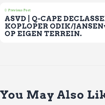
Previous Post
ASVD | Q-CAPE DECLASS
KOPLOPER ODIK/JANSEN
OP EIGEN TERREIN.
You May Also Li