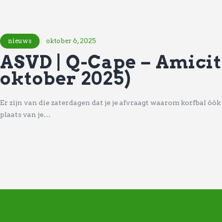
nieuws
oktober 6, 2025
ASVD | Q-Cape – Amicit
oktober 2025)
Er zijn van die zaterdagen dat je je afvraagt waarom korfbal óók 
plaats van je…