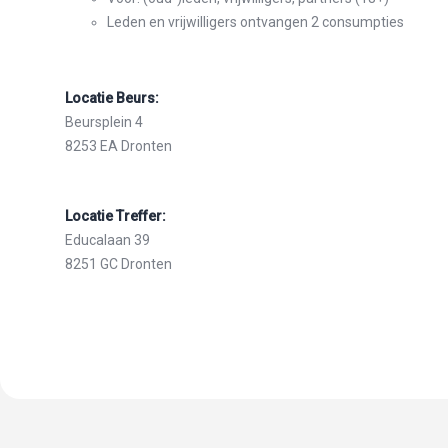
Leden en vrijwilligers ontvangen 2 consumpties
Locatie Beurs:
Beursplein 4
8253 EA Dronten
Locatie Treffer:
Educalaan 39
8251 GC Dronten