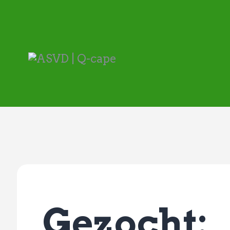
Gezocht: