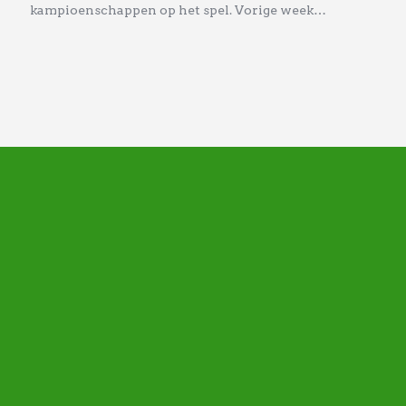
kampioenschappen op het spel. Vorige week…