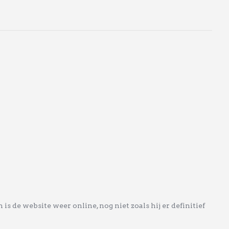
s de website weer online, nog niet zoals hij er definitief