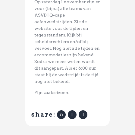
Op zaterdag 1 november zijn er
voor (bijna) alle teams van
ASVD | Q-cape
oefenwedstrijden. Zie de
website voor de tijden en
tegenstanders. Kijk bij
scheidsrechters en/of bij
vervoer. Nog niet alle tijden en
accommodaties zijn bekend.
Zodra we meer weten wordt
dit aangepast. Als er 6:00 uur
staat bij de wedstrijd; is de tijd
nog niet bekend.
Fijn zaalseizoen.
share: