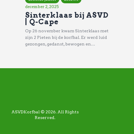
december 2, 2025
Sinterklaas bij ASVD
| Q-Cape
Op 26 november kwam Sinterklaas met
zijn 2 Pieten bij de korfbal. Er werd luid
gezongen, gedanst, bewogen en…
ASVDKorfbal © 2026. All Rights
Reserved.