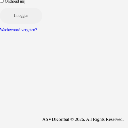
Onthoud mij
Wachtwoord vergeten?
ASVDKorfbal © 2026. All Rights Reserved.